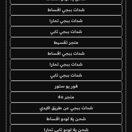
شدات ببجي اقساط
شدات ببجي تمارا
شدات ببجي تابي
متجر تقسيط
شدات ببجي اقساط
شدات ببجي تمارا
شدات ببجي تابي
فور يو ستور
متجر 4u
شدات ببجي عن طريق الايدي
شحن يلا لودو اقساط
شحن يلا لودو تابي تمارا