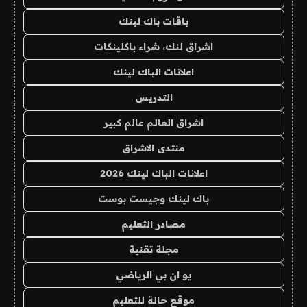
باقات باك لينك
اشراق لنك، شراء باكلينكات
اعلانات الباك لينك
التدريس
اشراق العالم عالم كبير
منتدى الاشراق
اعلانات الباك لينك 2026
باك لينك وجيست بوست
مصادر التعليم
مجلة تقنية
يو ان بي الرياضي
موقع حالة للتعليم