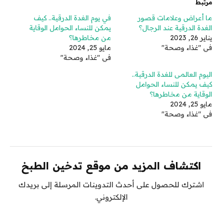
مرتبط
ما أعراض وعلامات قصور
في يوم الغدة الدرقية.. كيف
الغدة الدرقية عند الرجال؟
يمكن للنساء الحوامل الوقاية
يناير 26, 2023
من مخاطرها؟
في "غذاء وصحة"
مايو 25, 2024
في "غذاء وصحة"
اليوم العالمى للغدة الدرقية..
كيف يمكن للنساء الحوامل
الوقاية من مخاطرها؟
مايو 25, 2024
في "غذاء وصحة"
اكتشاف المزيد من موقع تدخين الطبخ
اشترك للحصول على أحدث التدوينات المرسلة إلى بريدك
الإلكتروني.