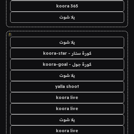
koora 365
يلا شوت
!
يلا شوت
كورة ستار - koora-star
كورة جول - koora-goal
يلا شوت
yalla shoot
koora live
koora live
يلا شوت
koora live