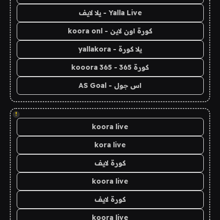
Yalla Live - يلا لايف
كورة اون لاين - koora onl
يلا كورة - yallakora
كورة 365 - kooora 365
اس جول - AS Goal
!
koora live
kora live
كورة لايف
koora live
كورة لايف
koora live