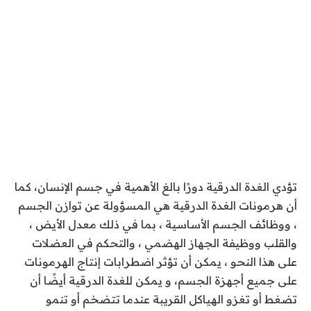
تؤدي الغدة الدرقية دورًا بالغ الأهمية في جسم الإنسان، كما
أن هرمونات الغدة الدرقية هي المسؤولة عن توازن الجسم
، ووظائف الجسم الأساسية ، بما في ذلك معدل الأيض ،
والقلب ووظيفة الجهاز الهضمي ، والتحكم في العضلات
على هذا النحو ، يمكن أن تؤثر اضطرابات إنتاج الهرمونات
على جميع أجهزة الجسم، و يمكن للغدة الدرقية أيضًا أن
تضغط أو تغزو الهياكل القريبة عندما تتضخم أو تنمو