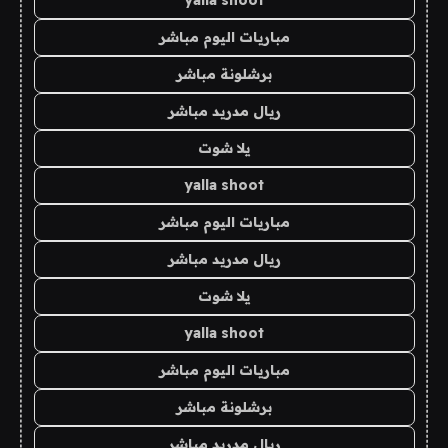
مباريات اليوم مباشر
برشلونة مباشر
ريال مدريد مباشر
يلا شوت
yalla shoot
مباريات اليوم مباشر
ريال مدريد مباشر
يلا شوت
yalla shoot
مباريات اليوم مباشر
برشلونة مباشر
ريال مدريد مباشر