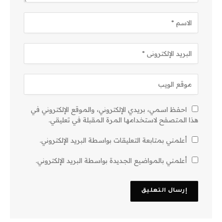
احفظ اسمي، بريدي الإلكتروني، والموقع الإلكتروني في
هذا المتصفح لاستخدامها المرة المقبلة في تعليقي.
أعلمني بمتابعة التعليقات بواسطة البريد الإلكتروني.
أعلمني بالمواضيع الجديدة بواسطة البريد الإلكتروني.