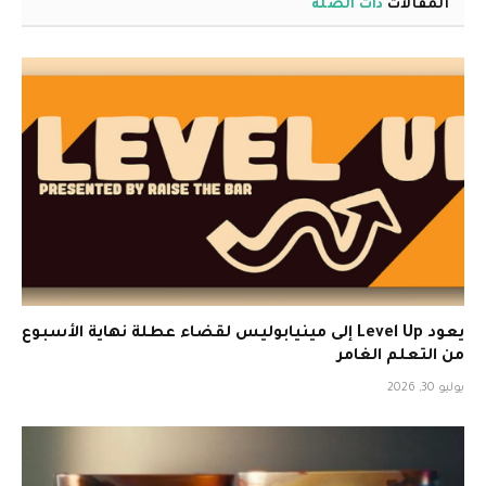
المقالات
ذات الصلة
يعود Level Up إلى مينيابوليس لقضاء عطلة نهاية الأسبوع
من التعلم الغامر
يوليو 30, 2026