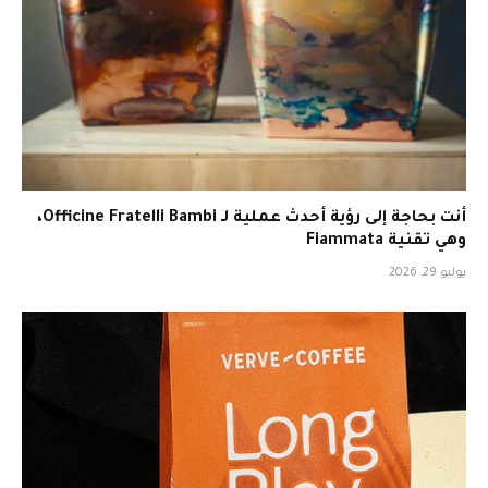
أنت بحاجة إلى رؤية أحدث عملية لـ Officine Fratelli Bambi،
وهي تقنية Fiammata
يوليو 29, 2026