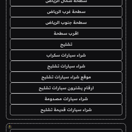
سطحة شمال الرياض
سطحة غرب الرياض
سطحة جنوب الرياض
اقرب سطحة
تشليح
شراء سيارات سكراب
شراء سيارات تشليح
موقع شراء سيارات تشليح
ارقام يشترون سيارات تشليح
شراء سيارات مصدومة
شراء سيارات قديمة تشليح
!