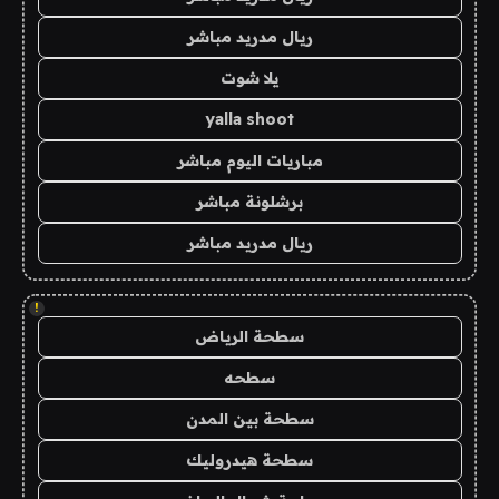
ريال مدريد مباشر
يلا شوت
yalla shoot
مباريات اليوم مباشر
برشلونة مباشر
ريال مدريد مباشر
!
سطحة الرياض
سطحه
سطحة بين المدن
سطحة هيدروليك