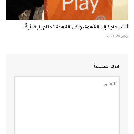
أنت بحاجة إلى القهوة، ولكن القهوة تحتاج إليك أيضًا
يوليو 26, 2026
اترك تعليقاً