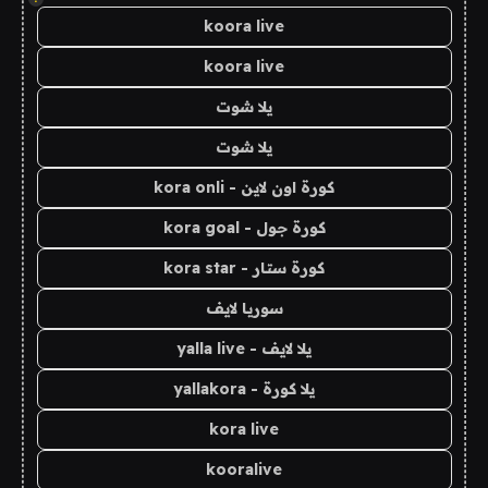
koora live
koora live
يلا شوت
يلا شوت
كورة اون لاين - kora onli
كورة جول - kora goal
كورة ستار - kora star
سوريا لايف
يلا لايف - yalla live
يلا كورة - yallakora
kora live
kooralive