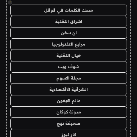
!
مسك الكلمات في قوقل
اشراق التقنية
ان سفن
مرابع التكنولوجيا
خيال التقنية
شوف ويب
مجلة الاسهم
الشرقية الاقتصادية
عالم الايفون
مدونة كوكان
صحيفة نهج
كار نيوز