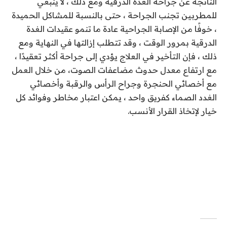
الناتجة عن جراحة الغدة الدرقية ومع ذلك ، لا ينبغي
للمطربين تجنب الجراحة ، حتى بالنسبة للمشاكل الحميدة
، خوفًا من الإصابة الجراحية عادة ما تنمو عقيدات الغدة
الدرقية بمرور الوقت ، وقد تتطلب إزالتها في النهاية ومع
ذلك ، فإن التأخير في العلاج يؤدي إلى جراحة أكثر تعقيدًا ،
مع ارتفاع معدل حدوث مضاعفات الصوت، من خلال العمل
مع أخصائي الحنجرة وجراح الرأس والرقبة وأخصائي
الغدد الصماء كفريق واحد ، يمكن اعتبار مخاطر وفوائد كل
خيار لإتخاذ القرار الأنسب.