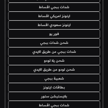
شدات ببجي اقساط
ايتونز امريكي اقساط
ايتونز سعودي اقساط
فور يو
شحن شدات ببجي
شدات ببجي عن طريق الايدي
شحن يلا لودو
شحن لودو عن طريق الايدي
شعبية ببجي
بطاقات ايتونز
بلايستيشن ستور
شدات ببجي اقساط