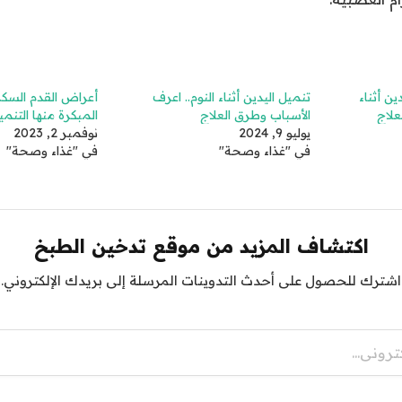
ن أثناء
تنميل اليدين أثناء النوم.. اعرف
أعراض القدم السك
علاج
الأسباب وطرق العلاج
المبكرة منها التنميل
يوليو 9, 2024
نوفمبر 2, 2023
في "غذاء وصحة"
في "غذاء وصحة"
اكتشاف المزيد من موقع تدخين الطبخ
اشترك للحصول على أحدث التدوينات المرسلة إلى بريدك الإلكتروني.