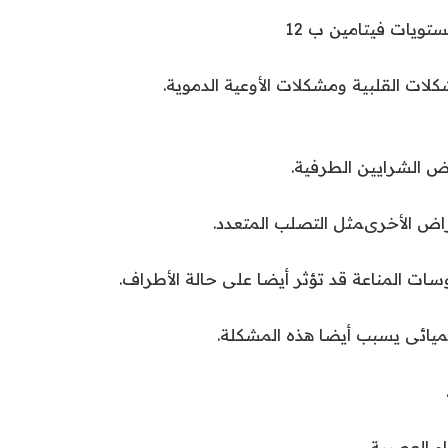
ويات فيتامين ب 12
لات القلبية ومشكلات الأوعية الدموية.
ض الشرايين الطرفية.
راض الأخرىمثل التصلب المتعدد.
ات المناعة قد تؤثر أيضا على حالة الأطراف.
ميائى يسبب أيضا هذه المشكلة.
ام العصبية.