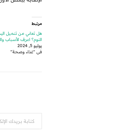
مرتبط
هل تعاني من تنميل اليدي
النوم؟ اعرف الأسباب وال
يوليو 5, 2024
في "غذاء وصحة"
كتابة بريدك الإلكتروني...