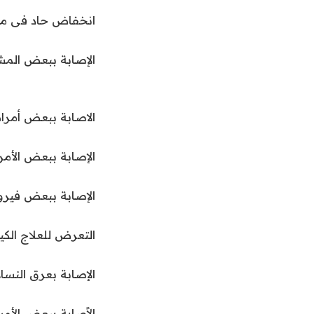
انخفاض حاد فى مست
الإصابة ببعض المشك
الاصابة ببعض أمرا
الإصابة ببعض الأم
الإصابة ببعض فيروس
التعرض للعلاج الكي
الإصابة بعرق النسا.
الإًصابة ببعض الأور