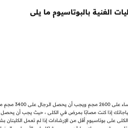
ات الغنية بالبوتاسيوم ما يلى
يجب أن تحصل النساء على 00
تياجاتك إذا كنت مصابًا بمرض في الكلى ، حيث يجب أن يحص
كلى على بوتاسيوم أقل من الإرشادات إذا لم تعمل الكليتان ب