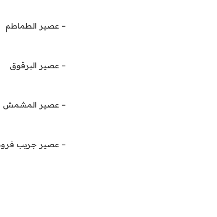
– عصير الطماطم
– عصير البرقوق
– عصير المشمش
– عصير جريب فرو