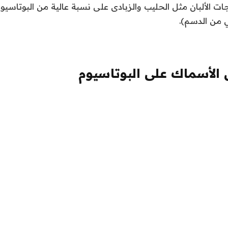
 الألبان مثل الحليب والزبادى على نسبة عالية من البوتاسي
ي من الدسم)
.
لأسماك على البوتاسيوم