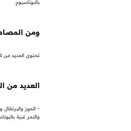
بالبوتاسيوم.
ومن المصادر
تحتوى العديد من الأ
العديد من ال
– الموز والبرتقال
والتمر غنية بالبوتا