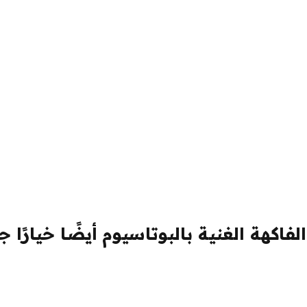
فاكهة الغنية بالبوتاسيوم أيضًا خيارًا جي