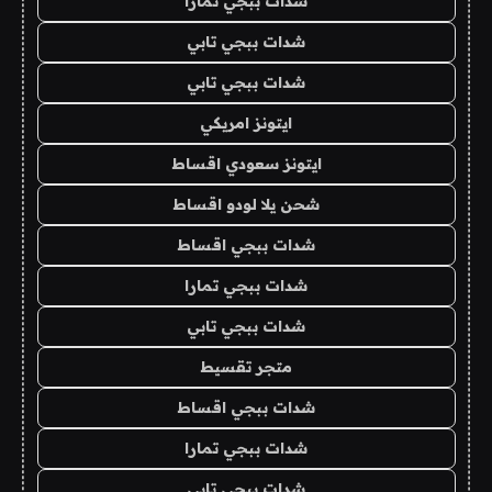
شدات ببجي تمارا
شدات ببجي تابي
شدات ببجي تابي
ايتونز امريكي
ايتونز سعودي اقساط
شحن يلا لودو اقساط
شدات ببجي اقساط
شدات ببجي تمارا
شدات ببجي تابي
متجر تقسيط
شدات ببجي اقساط
شدات ببجي تمارا
شدات ببجي تابي