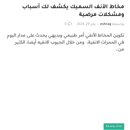
مخاط الأنف السميك يكشف لك أسباب
ومشكلات مرضية
بواسطة
eshrag
يناير 29, 2024
0
تكوين المخاط الأنفي أمر طبيعي وبديهي يحدث على مدار اليوم
في الممرات الانفية، ومن خلال الجيوب الانفيه أيضا، الكثير
من…
غذاء وصحة