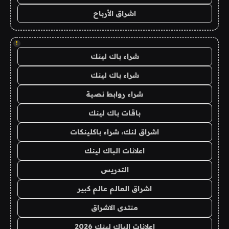
اشراق الأرباح
!
شراء باك لينك
شراء باك لينك
شراء روابط نصية
باقات باك لينك
اشراق لنك، شراء باكلينكات
اعلانات الباك لينك
التدريس
اشراق العالم عالم كبير
منتدى الاشراق
اعلانات الباك لينك 2026