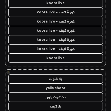
koora live
كورة لايف - koora live
كورة لايف - koora live
كورة لايف - koora live
كورة لايف - koora live
كورة لايف - koora live
koora live
!
يلا شوت
yalla shoot
يلا شوت زون
يلا لايف