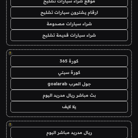
موقع شراء سيارات تشليح
ارقام يشترون سيارات تشليح
شراء سيارات مصدومة
شراء سيارات قديمة تشليح
!
كورة 365
كورة سيتي
جول العرب goalarab
بث مباشر ريال مدريد اليوم
يلا لايف
!
ريال مدريد مباشر اليوم