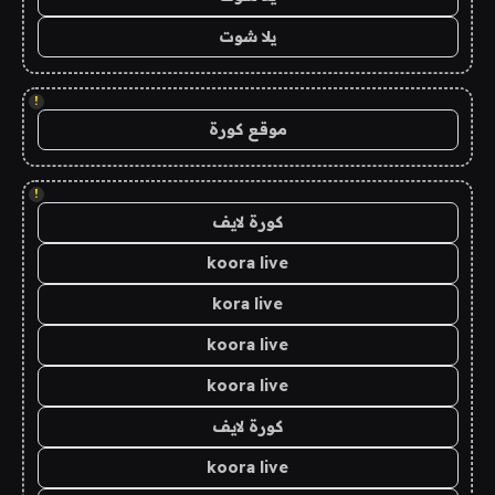
يلا شوت
!
موقع كورة
!
كورة لايف
koora live
kora live
koora live
koora live
كورة لايف
koora live