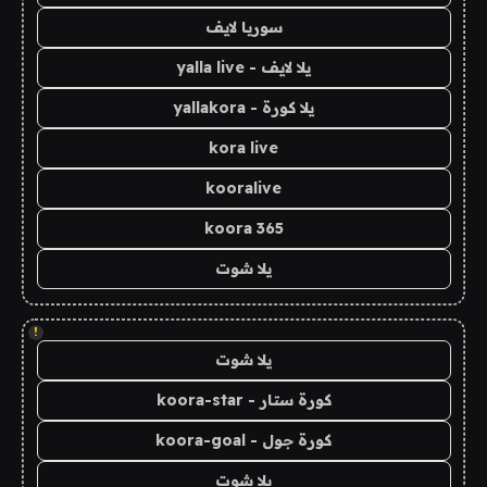
سوريا لايف
يلا لايف - yalla live
يلا كورة - yallakora
kora live
kooralive
koora 365
يلا شوت
!
يلا شوت
كورة ستار - koora-star
كورة جول - koora-goal
يلا شوت