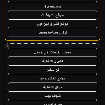
صحيفة برق
موقع اشراقات
موقع اشراق اون لاين
اركان سياحة وسفر
!
مسك الكلمات في قوقل
اشراق التقنية
ان سفن
مرابع التكنولوجيا
خيال التقنية
شوف ويب
مجلة الاسهم