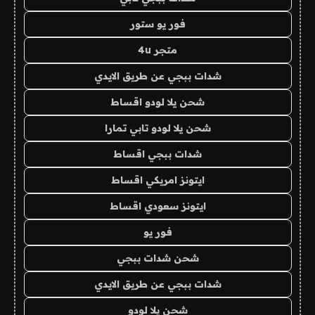
فور يو ستور
متجر 4u
شدات ببجي عن طريق الايدي
شحن يلا لودو اقساط
شحن يلا لودو تابي تمارا
شدات ببجي اقساط
ايتونز امريكي اقساط
ايتونز سعودي اقساط
فور يو
شحن شدات ببجي
شدات ببجي عن طريق الايدي
شحن يلا لودو