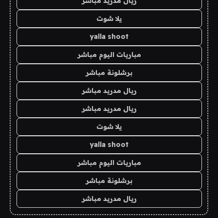
ريال مدريد مباشر
يلا شوت
yalla shoot
مباريات اليوم مباشر
برشلونة مباشر
ريال مدريد مباشر
ريال مدريد مباشر
يلا شوت
yalla shoot
مباريات اليوم مباشر
برشلونة مباشر
ريال مدريد مباشر