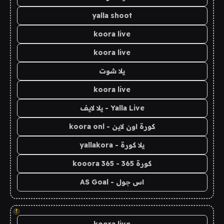
yalla shoot
koora live
koora live
يلا شوت
koora live
Yalla Live - يلا لايف
كورة اون لاين - koora onl
يلا كورة - yallakora
كورة 365 - kooora 365
اس جول - AS Goal
!
koora live