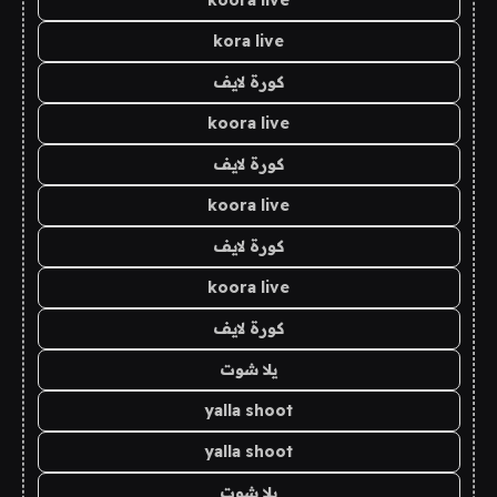
kora live
كورة لايف
koora live
كورة لايف
koora live
كورة لايف
koora live
كورة لايف
يلا شوت
yalla shoot
yalla shoot
يلا شوت