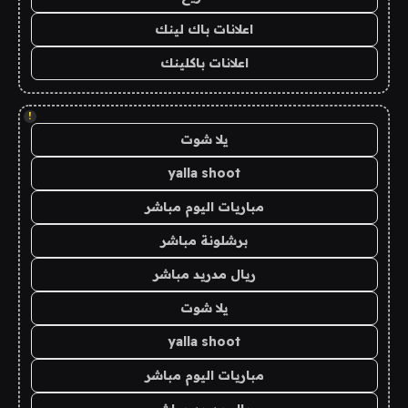
اعلانات باك لينك
اعلانات باكلينك
!
يلا شوت
yalla shoot
مباريات اليوم مباشر
برشلونة مباشر
ريال مدريد مباشر
يلا شوت
yalla shoot
مباريات اليوم مباشر