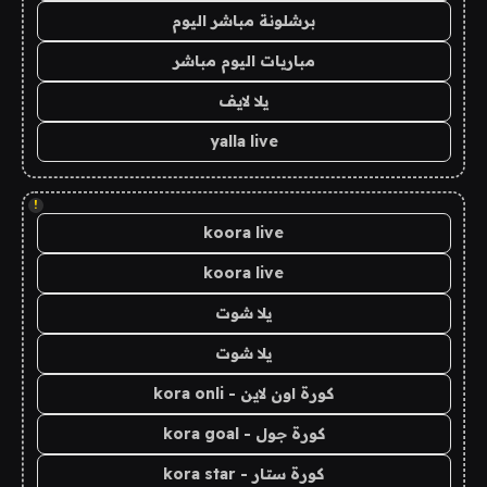
برشلونة مباشر اليوم
مباريات اليوم مباشر
يلا لايف
yalla live
!
koora live
koora live
يلا شوت
يلا شوت
كورة اون لاين - kora onli
كورة جول - kora goal
كورة ستار - kora star