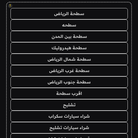
!
سطحة الرياض
سطحه
سطحة بين المدن
سطحة هيدروليك
سطحة شمال الرياض
سطحة غرب الرياض
سطحة جنوب الرياض
اقرب سطحة
تشليح
شراء سيارات سكراب
شراء سيارات تشليح