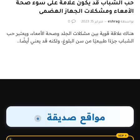
حب الشباب قد يكون علامة على سوء صحة
الأمعاء ومشكلات الجهاز الهضمى
بواسطة
eshrag
فبراير 15, 2023
0
هناك علاقة قوية بين مشكلات الجلد وصحة الأمعاء، ويعتبر حب
الشباب جزءًا طبيعيًا من سن البلوغ، ولكنه قد يعني أيضًا…
مواقع صديقة
+
!