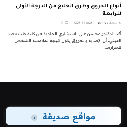
أنواع الحروق وطرق العلاج من الدرجة الأولى
للرابعة
بواسطة
eshrag
أكتوبر 31, 2023
0
أكد الدكتور محسن علي، استشاري الجلدية في كلية طب قصر
العيني، أن الإصابة بالحروق يكون نتيجة لملامسة الشخص
للحرارة،…
مواقع صديقة
+