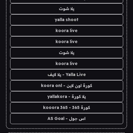
يلا شوت
yalla shoot
koora live
koora live
يلا شوت
koora live
Yalla Live - يلا لايف
كورة اون لاين - koora onl
يلا كورة - yallakora
كورة 365 - kooora 365
اس جول - AS Goal