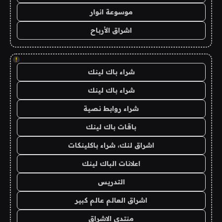
موسوعة انوار
اشراق الأرباح
!
شراء باك لينك
شراء باك لينك
شراء روابط نصية
باقات باك لينك
اشراق لنك، شراء باكلينكات
اعلانات الباك لينك
التدريس
اشراق العالم عالم كبير
منتدى الاشراق