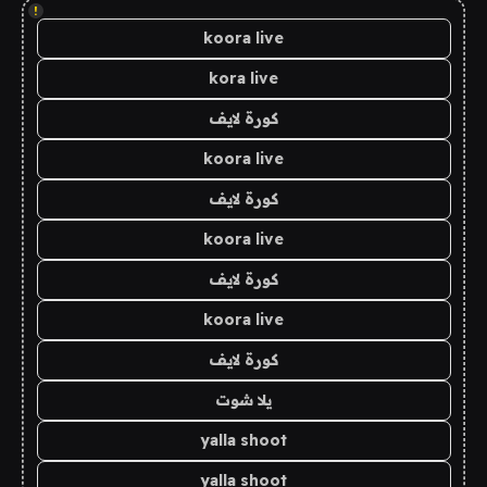
!
koora live
kora live
كورة لايف
koora live
كورة لايف
koora live
كورة لايف
koora live
كورة لايف
يلا شوت
yalla shoot
yalla shoot