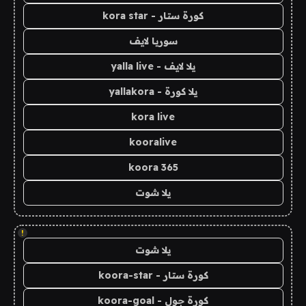
كورة ستار - kora star
سوريا لايف
يلا لايف - yalla live
يلا كورة - yallakora
kora live
kooralive
koora 365
يلا شوت
!
يلا شوت
كورة ستار - koora-star
كورة جول - koora-goal