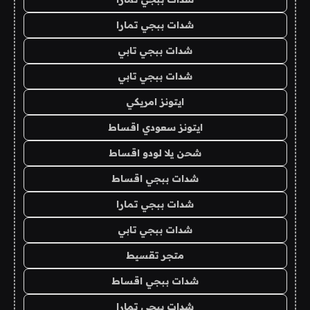
شدات ببجي تمارا
شدات ببجي تابي
شدات ببجي تابي
ايتونز امريكي
ايتونز سعودي اقساط
شحن يلا لودو اقساط
شدات ببجي اقساط
شدات ببجي تمارا
شدات ببجي تابي
متجر تقسيط
شدات ببجي اقساط
شدات ببجي تمارا