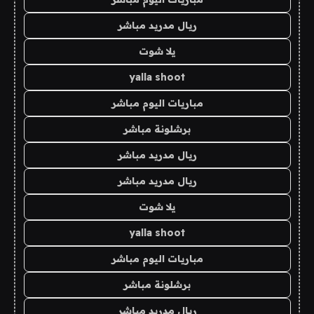
ريال مدريد مباشر
يلا شوت
yalla shoot
مباريات اليوم مباشر
برشلونة مباشر
ريال مدريد مباشر
ريال مدريد مباشر
يلا شوت
yalla shoot
مباريات اليوم مباشر
برشلونة مباشر
ريال مدريد مباشر