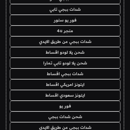
شدات ببجي تابي
فور يو ستور
متجر 4u
شدات ببجي عن طريق الايدي
شحن يلا لودو اقساط
شحن يلا لودو تابي تمارا
شدات ببجي اقساط
ايتونز امريكي اقساط
ايتونز سعودي اقساط
فور يو
شحن شدات ببجي
شدات ببجي عن طريق الايدي