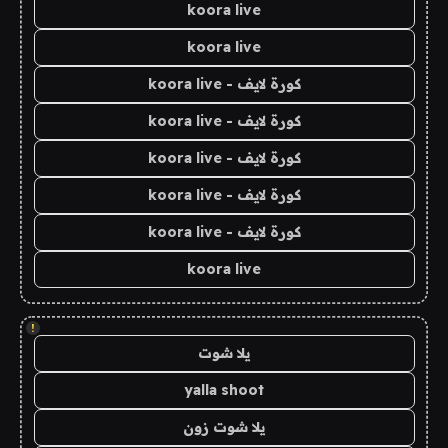
koora live
koora live
كورة لايف - koora live
كورة لايف - koora live
كورة لايف - koora live
كورة لايف - koora live
كورة لايف - koora live
koora live
!
يلا شوت
yalla shoot
يلا شوت زون