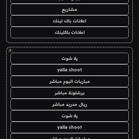
مشاريع
اعلانات باك لينك
اعلانات باكلينك
!
يلا شوت
yalla shoot
مباريات اليوم مباشر
برشلونة مباشر
ريال مدريد مباشر
يلا شوت
yalla shoot
مباريات اليوم مباشر