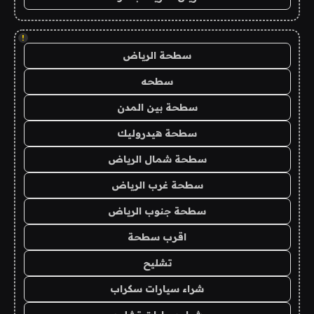
!
سطحة الرياض
سطحه
سطحة بين المدن
سطحة هيدروليك
سطحة شمال الرياض
سطحة غرب الرياض
سطحة جنوب الرياض
اقرب سطحة
تشليح
شراء سيارات سكراب