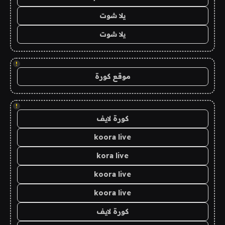
يلا شوت
يلا شوت
!
موقع كورة
!
كورة لايف
koora live
kora live
koora live
koora live
كورة لايف