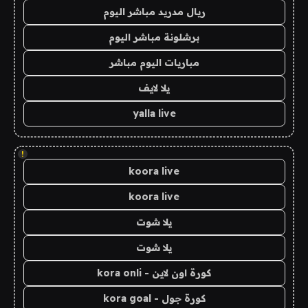
ريال مدريد مباشر اليوم
برشلونة مباشر اليوم
مباريات اليوم مباشر
يلا لايف
yalla live
!
koora live
koora live
يلا شوت
يلا شوت
كورة اون لاين - kora onli
كورة جول - kora goal