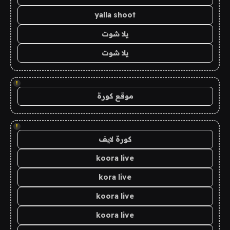
yalla shoot
يلا شوت
يلا شوت
!
موقع كورة
!
كورة لايف
koora live
kora live
koora live
koora live