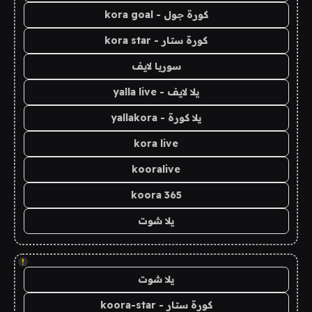
كورة جول - kora goal
كورة ستار - kora star
سوريا لايف
يلا لايف - yalla live
يلا كورة - yallakora
kora live
kooralive
koora 365
يلا شوت
!
يلا شوت
كورة ستار - koora-star