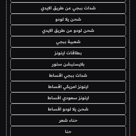
شدات ببجي عن طريق الايدي
شحن يلا لودو
شحن لودو عن طريق الايدي
شعبية ببجي
بطاقات ايتونز
بلايستيشن ستور
شدات ببجي اقساط
ايتونز امريكي اقساط
ايتونز سعودي اقساط
شحن يلا لودو اقساط
حناء شعر
حنا