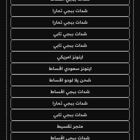
شدات ببجي تمارا
شدات ببجي تمارا
شدات ببجي تابي
شدات ببجي تابي
ايتونز امريكي
ايتونز سعودي اقساط
شحن يلا لودو اقساط
شدات ببجي اقساط
شدات ببجي تمارا
شدات ببجي تابي
متجر تقسيط
شدات ببجي اقساط