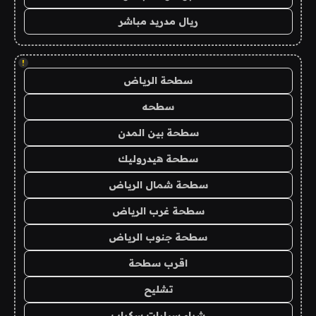
ريال مدريد مباشر
!
سطحة الرياض
سطحه
سطحة بين المدن
سطحة هيدروليك
سطحة شمال الرياض
سطحة غرب الرياض
سطحة جنوب الرياض
اقرب سطحة
تشليح
شراء سيارات سكراب