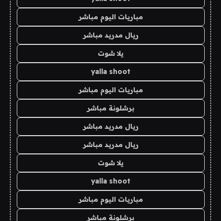
مباريات اليوم مباشر
ريال مدريد مباشر
يلا شوت
yalla shoot
مباريات اليوم مباشر
برشلونة مباشر
ريال مدريد مباشر
ريال مدريد مباشر
يلا شوت
yalla shoot
مباريات اليوم مباشر
برشلونة مباشر