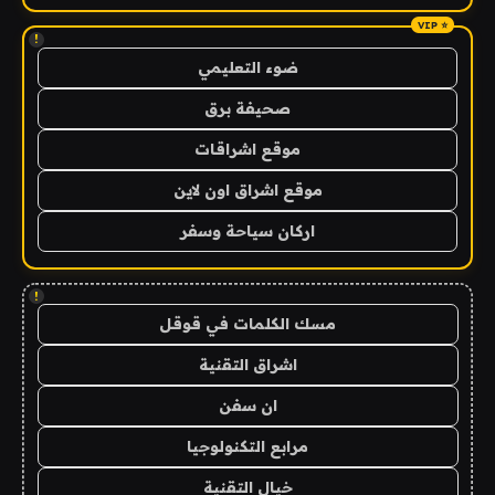
!
ضوء التعليمي
صحيفة برق
موقع اشراقات
موقع اشراق اون لاين
اركان سياحة وسفر
!
مسك الكلمات في قوقل
اشراق التقنية
ان سفن
مرابع التكنولوجيا
خيال التقنية