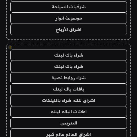
شرقيات السياحة
موسوعة انوار
اشراق الأرباح
!
شراء باك لينك
شراء باك لينك
شراء روابط نصية
باقات باك لينك
اشراق لنك، شراء باكلينكات
اعلانات الباك لينك
التدريس
اشراق العالم عالم كبير