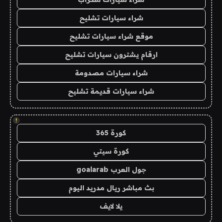
شراء سيارات تشليح
موقع شراء سيارات تشليح
ارقام يشترون سيارات تشليح
شراء سيارات مصدومة
شراء سيارات قديمة تشليح
!
كورة 365
كورة سيتي
جول العرب goalarab
بث مباشر ريال مدريد اليوم
يلا لايف