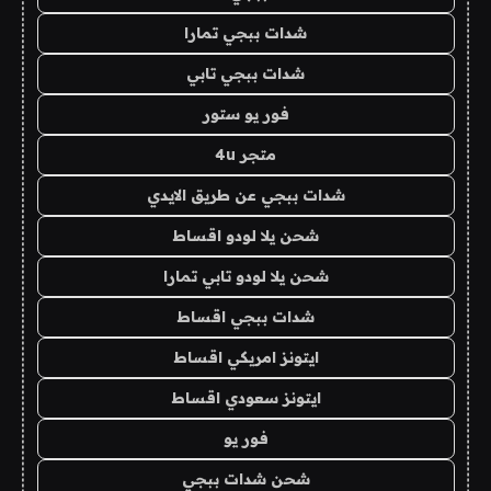
شدات ببجي تمارا
شدات ببجي تابي
فور يو ستور
متجر 4u
شدات ببجي عن طريق الايدي
شحن يلا لودو اقساط
شحن يلا لودو تابي تمارا
شدات ببجي اقساط
ايتونز امريكي اقساط
ايتونز سعودي اقساط
فور يو
شحن شدات ببجي