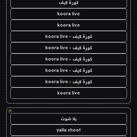
كورة لايف
koora live
koora live
كورة لايف - koora live
كورة لايف - koora live
كورة لايف - koora live
كورة لايف - koora live
كورة لايف - koora live
koora live
!
يلا شوت
yalla shoot