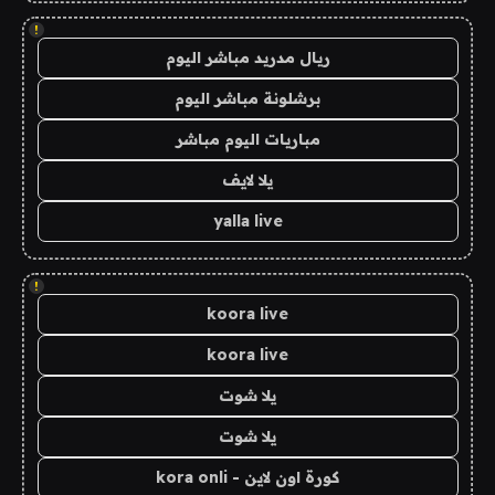
!
ريال مدريد مباشر اليوم
برشلونة مباشر اليوم
مباريات اليوم مباشر
يلا لايف
yalla live
!
koora live
koora live
يلا شوت
يلا شوت
كورة اون لاين - kora onli