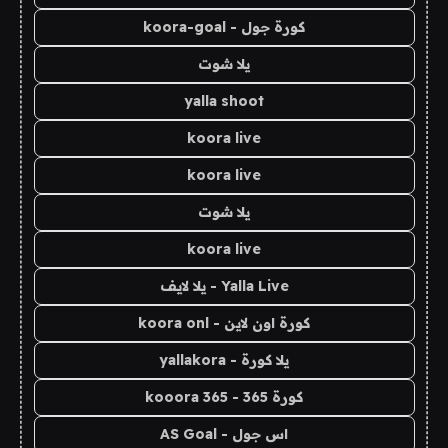
كورة جول - koora-goal
يلا شوت
yalla shoot
koora live
koora live
يلا شوت
koora live
Yalla Live - يلا لايف
كورة اون لاين - koora onl
يلا كورة - yallakora
كورة 365 - kooora 365
اس جول - AS Goal