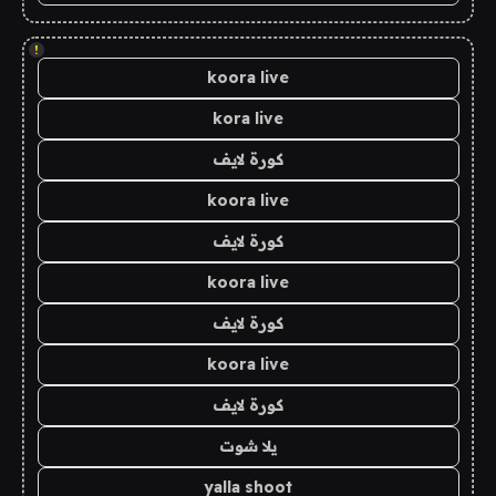
!
koora live
kora live
كورة لايف
koora live
كورة لايف
koora live
كورة لايف
koora live
كورة لايف
يلا شوت
yalla shoot