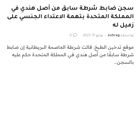
سجن ضابط شرطة سابق من أصل هندي في
المملكة المتحدة بتهمة الاعتداء الجنسي على
زميل له
بواسطة
eshrag
يونيو 11, 2023
0
موقع تدخين الطبخ: قالت شرطة العاصمة البريطانية إن ضابط
شرطة سابقًا من أصل هندي في المملكة المتحدة حكم عليه
بالسجن…