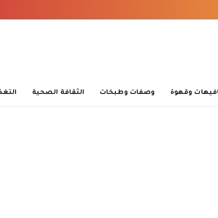
فيهات وقهوة
وصفات وطبخات
الثقافة الصحية
التغذ