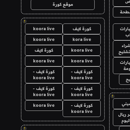
اض
موقع كورة
طحة
!
ارات
كورة لايف
koora live
ب
koora live
kora live
راء
koora live
كورة لايف
تشليح
koora live
koora live
ارات
مة
كورة لايف -
كورة لايف -
koora live
koora live
ح
كورة لايف -
كورة لايف -
koora live
koora live
!
يتي
كورة لايف -
koora live
koora live
 ريال
ليوم
!