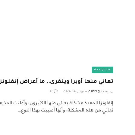
غذاء وصحة
تعاني منها أوبرا وينفرى.. ما أعراض إنفلونز
بواسطة
eshrag
يونيو 14, 2024
0
إنفلونزا المعدة مشكلة يعاني منها الكثيرون، وأعلنت المذيعة 
تعاني من هذه المشكلة، وأنها أصيبت بهذا النوع…