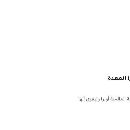
ا المعدة
العالمية أوبرا ونيفري أنها