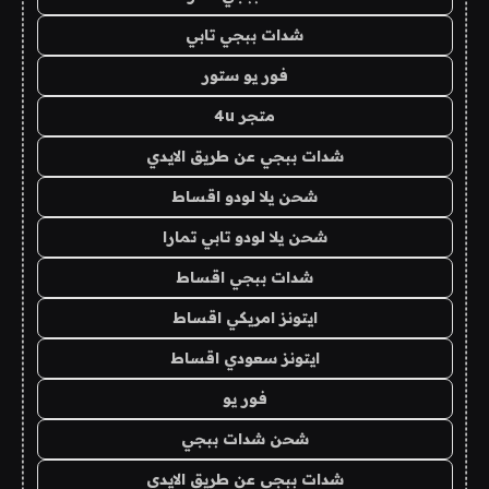
شدات ببجي تابي
فور يو ستور
متجر 4u
شدات ببجي عن طريق الايدي
شحن يلا لودو اقساط
شحن يلا لودو تابي تمارا
شدات ببجي اقساط
ايتونز امريكي اقساط
ايتونز سعودي اقساط
فور يو
شحن شدات ببجي
شدات ببجي عن طريق الايدي