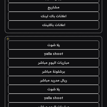
مشاريع
اعلانات باك لينك
اعلانات باكلينك
!
يلا شوت
yalla shoot
مباريات اليوم مباشر
برشلونة مباشر
ريال مدريد مباشر
يلا شوت
yalla shoot
مباريات اليوم مباشر