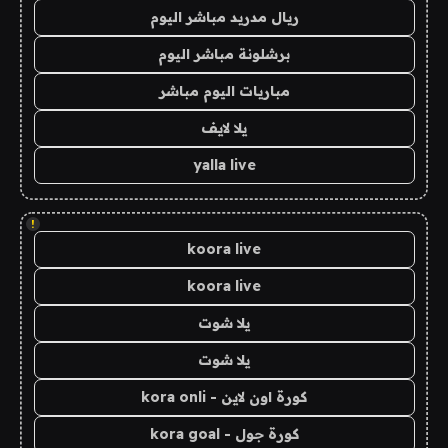
ريال مدريد مباشر اليوم
برشلونة مباشر اليوم
مباريات اليوم مباشر
يلا لايف
yalla live
!
koora live
koora live
يلا شوت
يلا شوت
كورة اون لاين - kora onli
كورة جول - kora goal