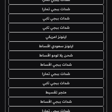
شدات ببجي تمارا
شدات ببجي تابي
شدات ببجي تابي
ايتونز امريكي
ايتونز سعودي اقساط
شحن يلا لودو اقساط
شدات ببجي اقساط
شدات ببجي تمارا
شدات ببجي تابي
متجر تقسيط
شدات ببجي اقساط
شدات ببجي تمارا