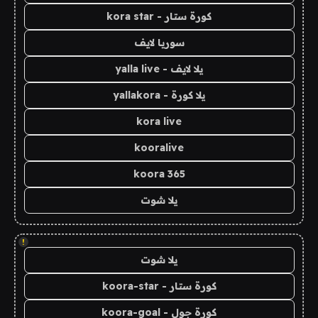
كورة ستار - kora star
سوريا لايف
يلا لايف - yalla live
يلا كورة - yallakora
kora live
kooralive
koora 365
يلا شوت
!
يلا شوت
كورة ستار - koora-star
كورة جول - koora-goal