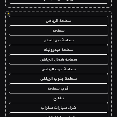
!
سطحة الرياض
سطحه
سطحة بين المدن
سطحة هيدروليك
سطحة شمال الرياض
سطحة غرب الرياض
سطحة جنوب الرياض
اقرب سطحة
تشليح
شراء سيارات سكراب