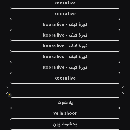
koora live
koora live
كورة لايف - koora live
كورة لايف - koora live
كورة لايف - koora live
كورة لايف - koora live
كورة لايف - koora live
koora live
!
يلا شوت
yalla shoot
يلا شوت زون