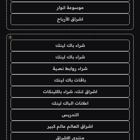
موسوعة انوار
اشراق الأرباح
!
شراء باك لينك
شراء باك لينك
شراء روابط نصية
باقات باك لينك
اشراق لنك، شراء باكلينكات
اعلانات الباك لينك
التدريس
اشراق العالم عالم كبير
منتدى الاشراق