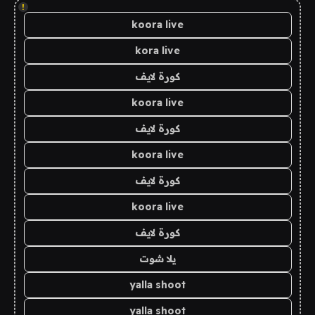
!
koora live
kora live
كورة لايف
koora live
كورة لايف
koora live
كورة لايف
koora live
كورة لايف
يلا شوت
yalla shoot
yalla shoot