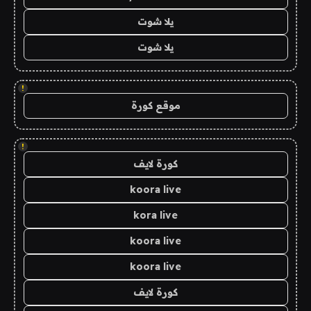
يلا شوت
يلا شوت
!
موقع كورة
!
كورة لايف
koora live
kora live
koora live
koora live
كورة لايف