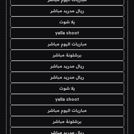
ريال مدريد مباشر
يلا شوت
yalla shoot
مباريات اليوم مباشر
برشلونة مباشر
ريال مدريد مباشر
ريال مدريد مباشر
يلا شوت
yalla shoot
مباريات اليوم مباشر
برشلونة مباشر
ريال مدريد مباشر