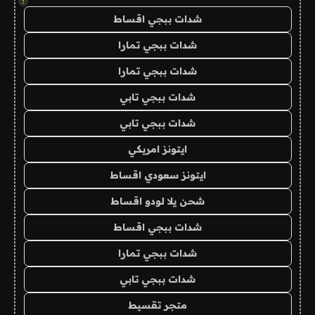
!
شدات ببجي اقساط
شدات ببجي تمارا
شدات ببجي تمارا
شدات ببجي تابي
شدات ببجي تابي
ايتونز امريكي
ايتونز سعودي اقساط
شحن يلا لودو اقساط
شدات ببجي اقساط
شدات ببجي تمارا
شدات ببجي تابي
متجر تقسيط