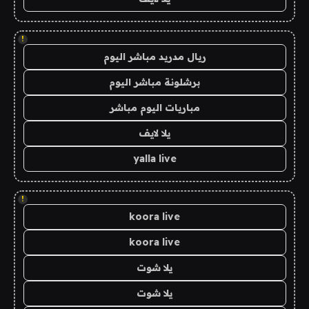
!
ريال مدريد مباشر اليوم
برشلونة مباشر اليوم
مباريات اليوم مباشر
يلا لايف
yalla live
!
koora live
koora live
يلا شوت
يلا شوت