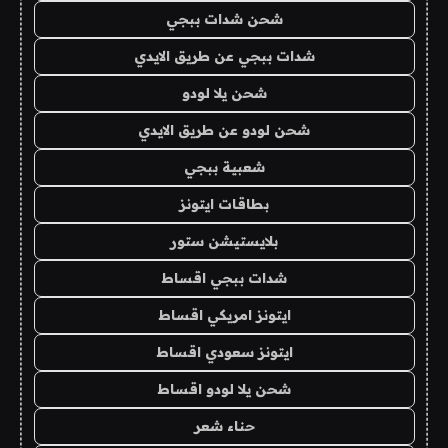
شحن شدات ببجي
شدات ببجي عن طريق الايدي
شحن يلا لودو
شحن لودو عن طريق الايدي
شعبية ببجي
بطاقات ايتونز
بلايستيشن ستور
شدات ببجي اقساط
ايتونز امريكي اقساط
ايتونز سعودي اقساط
شحن يلا لودو اقساط
حناء شعر