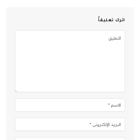
اترك تعليقاً