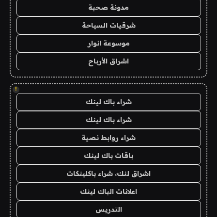
مدونة صحبة
شرقيات السياحة
موسوعة انوار
اشراق الأرباح
!
شراء باك لينك
شراء باك لينك
شراء روابط نصية
باقات باك لينك
اشراق لنك، شراء باكلينكات
اعلانات الباك لينك
التدريس