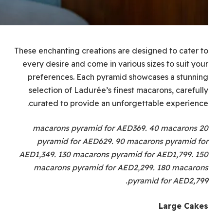
These enchanting creations are designed to cater to
every desire and come in various sizes to suit your
preferences. Each pyramid showcases a stunning
selection of Ladurée’s finest macarons, carefully
curated to provide an unforgettable experience.
20 macarons pyramid for AED369. 40 macarons
pyramid for AED629. 90 macarons pyramid for
AED1,349. 130 macarons pyramid for AED1,799. 150
macarons pyramid for AED2,299. 180 macarons
pyramid for AED2,799.
Large Cakes