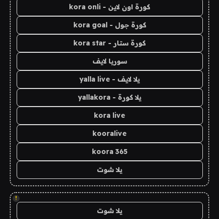
كورة اون لاين - kora onli
كورة جول - kora goal
كورة ستار - kora star
سوريا لايف
يلا لايف - yalla live
يلا كورة - yallakora
kora live
kooralive
koora 365
يلا شوت
!
يلا شوت