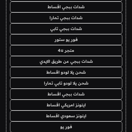
شدات ببجي اقساط
شدات ببجي تمارا
شدات ببجي تابي
فور يو ستور
متجر 4u
شدات ببجي عن طريق الايدي
شحن يلا لودو اقساط
شحن يلا لودو تابي تمارا
شدات ببجي اقساط
ايتونز امريكي اقساط
ايتونز سعودي اقساط
فور يو