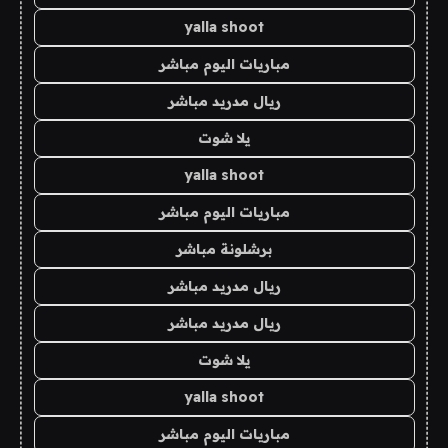
yalla shoot
مباريات اليوم مباشر
ريال مدريد مباشر
يلا شوت
yalla shoot
مباريات اليوم مباشر
برشلونة مباشر
ريال مدريد مباشر
ريال مدريد مباشر
يلا شوت
yalla shoot
مباريات اليوم مباشر