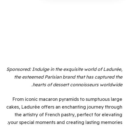
Sponsored: Indulge in the exquisite world of Ladurée,
the esteemed Parisian brand that has captured the
hearts of dessert connoisseurs worldwide.
From iconic macaron pyramids to sumptuous large
cakes, Ladurée offers an enchanting journey through
the artistry of French pastry, perfect for elevating
your special moments and creating lasting memories.