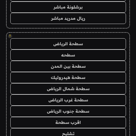
برشلونة مباشر
ريال مدريد مباشر
!
سطحة الرياض
سطحه
سطحة بين المدن
سطحة هيدروليك
سطحة شمال الرياض
سطحة غرب الرياض
سطحة جنوب الرياض
اقرب سطحة
تشليح