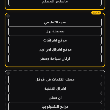
ماسنجر المسلم
!
ضوء التعليمي
صحيفة برق
موقع اشراقات
موقع اشراق اون لاين
اركان سياحة وسفر
!
مسك الكلمات في قوقل
اشراق التقنية
ان سفن
مرابع التكنولوجيا