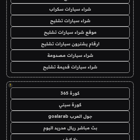
شراء سيارات سكراب
شراء سيارات تشليح
موقع شراء سيارات تشليح
ارقام يشترون سيارات تشليح
شراء سيارات مصدومة
شراء سيارات قديمة تشليح
!
كورة 365
كورة سيتي
جول العرب goalarab
بث مباشر ريال مدريد اليوم
يلا لايف