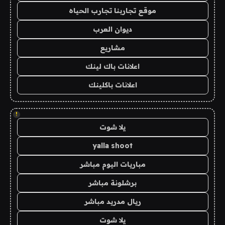
موقع تجاربنا تجارب الحياه
ديوان العرب
مشاريع
اعلانات باك لينك
اعلانات باكلينك
!
يلا شوت
yalla shoot
مباريات اليوم مباشر
برشلونة مباشر
ريال مدريد مباشر
يلا شوت