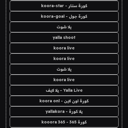
كورة ستار - koora-star
كورة جول - koora-goal
يلا شوت
yalla shoot
koora live
koora live
يلا شوت
koora live
Yalla Live - يلا لايف
كورة اون لاين - koora onl
يلا كورة - yallakora
كورة 365 - kooora 365