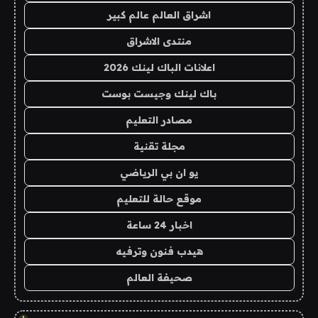
اشراق العالم عالم كبير
منتدى الاشراق
اعلانات الباك لينك 2026
باك لينك وجيست بوست
مصادر التعليم
مجلة تقنية
يو ان بي الرياضي
موقع حالة للتعليم
اخبار 24 ساعة
هيدب فنون وترفيه
صحيفة العالم