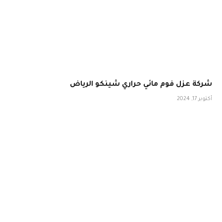
شركة عزل فوم مائي حراري شينكو الرياض
أكتوبر 17, 2024