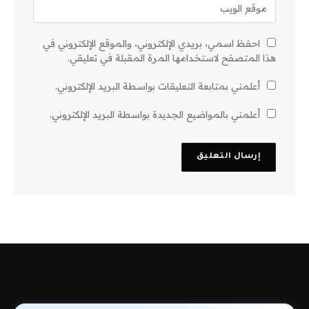
احفظ اسمي، بريدي الإلكتروني، والموقع الإلكتروني في
هذا المتصفح لاستخدامها المرة المقبلة في تعليقي.
أعلمني بمتابعة التعليقات بواسطة البريد الإلكتروني.
أعلمني بالمواضيع الجديدة بواسطة البريد الإلكتروني.