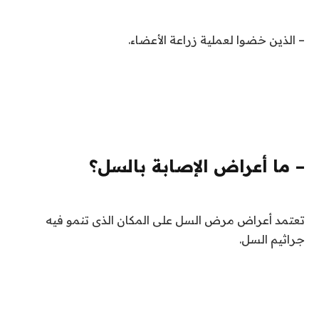
– الذين خضوا لعملية زراعة الأعضاء.
– ما أعراض الإصابة بالسل؟
تعتمد أعراض مرض السل على المكان الذى تنمو فيه
جراثيم السل.