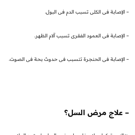
– الإصابة فى الكلى تسبب الدم فى البول
.
– الإصابة فى العمود الفقرى تسبب آلام الظهر
.
– الإصابة فى الحنجرة تتسبب فى حدوث بحة فى الصوت.
– علاج مرض السل؟