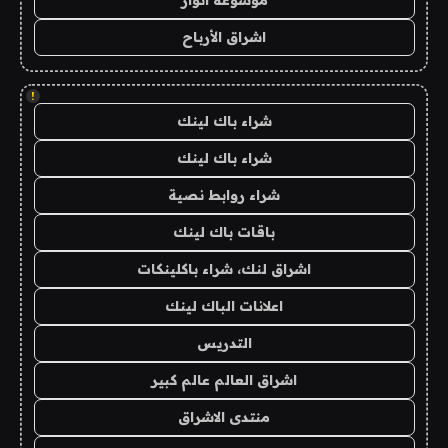
موسوعة انوار
اشراق الأرباح
!
شراء باك لينك
شراء باك لينك
شراء روابط نصية
باقات باك لينك
اشراق لنك، شراء باكلينكات
اعلانات الباك لينك
التدريس
اشراق العالم عالم كبير
منتدى الاشراق