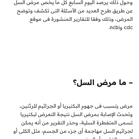
وحول ذلك يرصد اليوم السابع كل ما يخص مرض السل
عن طريق طرح العديد من الأسئلة التى تكشف وتوضح
المرض، وذلك وفقا للتقارير المنشورة فى موقع
cdc وncbi.
– ما مرض السل؟
مرض يتسبب فى جهوم البكتيريا أو الجراثيم للرئتين،
وتحدث الإصابة بمرض السل نتيجة التعرض لبكتيريا
تسمى المتفطرة السلية، وحذر التقرير من أنه يمكن
لجراثيم السل مهاجمة أى جزء من الجسم، مثل الكلى أو