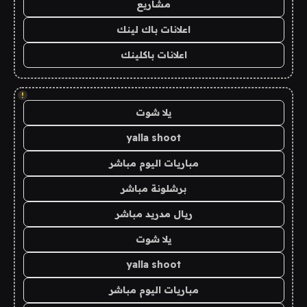
مشاريع
اعلانات باك لينك
اعلانات باكلينك
!
يلا شوت
yalla shoot
مباريات اليوم مباشر
برشلونة مباشر
ريال مدريد مباشر
يلا شوت
yalla shoot
مباريات اليوم مباشر