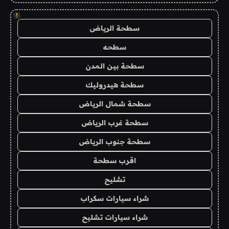
!
سطحة الرياض
سطحه
سطحة بين المدن
سطحة هيدروليك
سطحة شمال الرياض
سطحة غرب الرياض
سطحة جنوب الرياض
اقرب سطحة
تشليح
شراء سيارات سكراب
شراء سيارات تشليح