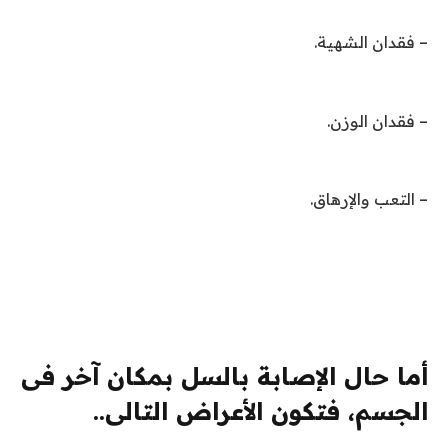
– فقدان الشهية.
– فقدان الوزن.
– التعب والإرهاق.
أما حال الإصابة بالسل بمكان آخر فى
الجسم، فتكون الأعراض التالى..