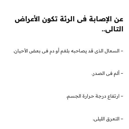
عن الإصابة فى الرئة تكون الأعراض
التالى..
– السعال الذى قد يصاحبه بلغم أو دم فى بعض الأحيان.
– ألم فى الصدر.
– ارتفاع درجة حرارة الجسم.
– التعرق الليلى.