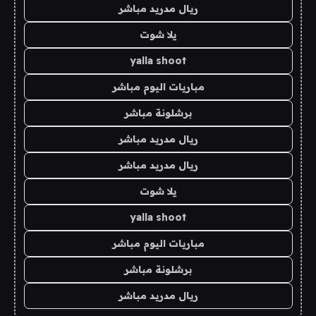
ريال مدريد مباشر
يلا شوت
yalla shoot
مباريات اليوم مباشر
برشلونة مباشر
ريال مدريد مباشر
ريال مدريد مباشر
يلا شوت
yalla shoot
مباريات اليوم مباشر
برشلونة مباشر
ريال مدريد مباشر