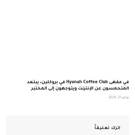
في مقهى Hyunah Coffee Club في بروكلين، يبتعد
المتحمسون عن الإنترنت ويتوجهون إلى المختبر
يوليو 21, 2026
اترك تعليقاً