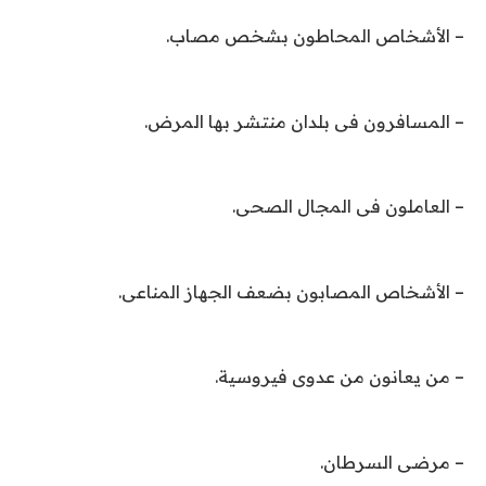
– الأشخاص المحاطون بشخص مصاب.
– المسافرون فى بلدان منتشر بها المرض.
– العاملون فى المجال الصحى.
– الأشخاص المصابون بضعف الجهاز المناعى.
– من يعانون من عدوى فيروسية.
– مرضى السرطان.