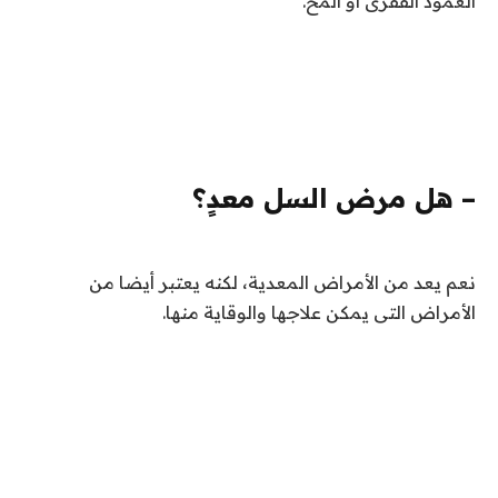
العمود الفقرى أو المخ
.
– هل مرض السل معدٍ؟
نعم يعد من الأمراض المعدية، لكنه يعتبر أيضا من
الأمراض التى يمكن علاجها والوقاية منها.