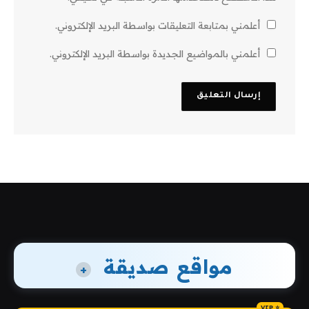
أعلمني بمتابعة التعليقات بواسطة البريد الإلكتروني.
أعلمني بالمواضيع الجديدة بواسطة البريد الإلكتروني.
مواقع صديقة
+