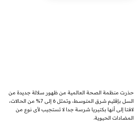
حذرت منظمة الصحة العالمية من ظهور سلالة جديدة من
السل بإقليم شرق المتوسط، وتمثل 6 إلى 7% من الحالات،
لافتا إلى أنها بكتيريا شرسة جدا لا تستجيب لأى نوع من
المضادات الحيوية.