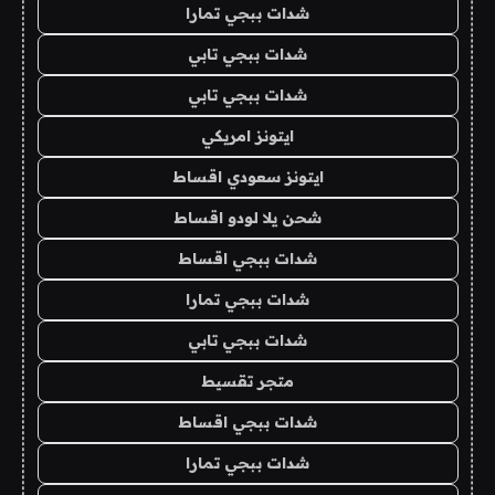
شدات ببجي تمارا
شدات ببجي تابي
شدات ببجي تابي
ايتونز امريكي
ايتونز سعودي اقساط
شحن يلا لودو اقساط
شدات ببجي اقساط
شدات ببجي تمارا
شدات ببجي تابي
متجر تقسيط
شدات ببجي اقساط
شدات ببجي تمارا