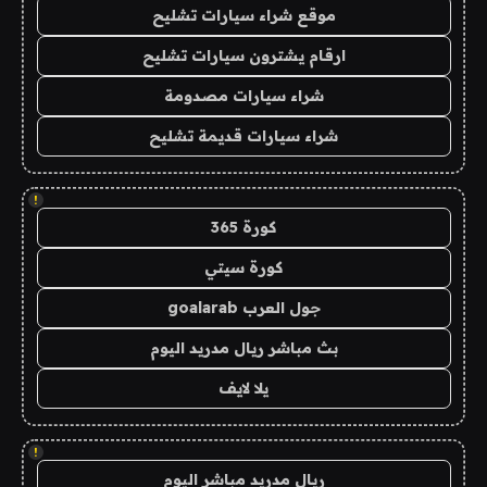
موقع شراء سيارات تشليح
ارقام يشترون سيارات تشليح
شراء سيارات مصدومة
شراء سيارات قديمة تشليح
!
كورة 365
كورة سيتي
جول العرب goalarab
بث مباشر ريال مدريد اليوم
يلا لايف
!
ريال مدريد مباشر اليوم