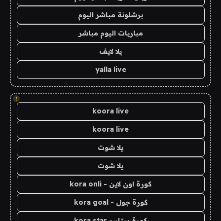
برشلونة مباشر اليوم
مباريات اليوم مباشر
يلا لايف
yalla live
!
koora live
koora live
يلا شوت
يلا شوت
كورة اون لاين - kora onli
كورة جول - kora goal
كورة ستار - kora star