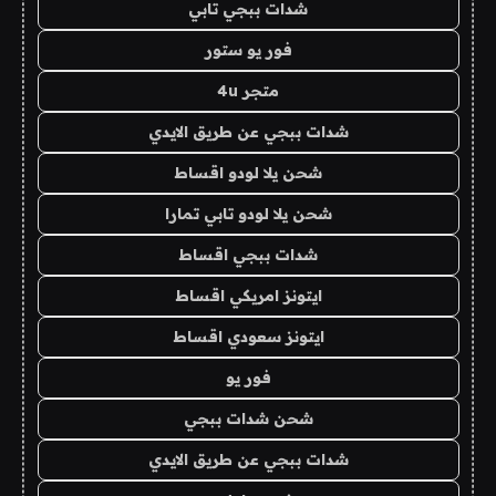
شدات ببجي تابي
فور يو ستور
متجر 4u
شدات ببجي عن طريق الايدي
شحن يلا لودو اقساط
شحن يلا لودو تابي تمارا
شدات ببجي اقساط
ايتونز امريكي اقساط
ايتونز سعودي اقساط
فور يو
شحن شدات ببجي
شدات ببجي عن طريق الايدي