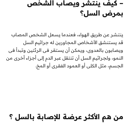
– كيف ينتشر ويصاب الشخص
بمرض السل؟
ينتشر عن طريق الهواء، فعندما يسعل الشخص المصاب
قد يستنشق الأشخاص المجاورين له جراثيم السل
ويصابون بالعدوى، ويمكن أن يستقر فى الرئتين وتبدأ فى
النمو، ولجراثيم السل أن تنتقل عبر الدم إلى أجزاء أخرى من
الجسم، مثل الكلى أو العمود الفقرى أو المخ.
من هم الأكثر عرضة للإصابة بالسل ؟