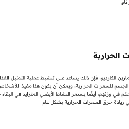
او.
 الحرارية
مارين الكارديو، فإن ذلك يساعد على تنشيط عملية التمثيل الغذا
جسم للسعرات الحرارية، ويمكن أن يكون هذا مفيدًا للأشخاص 
كم في وزنهم، أيضًا يستمر النشاط الأيضي المتزايد في البقاء حت
لي زيادة حرق السعرات الحرارية بشكل عام.