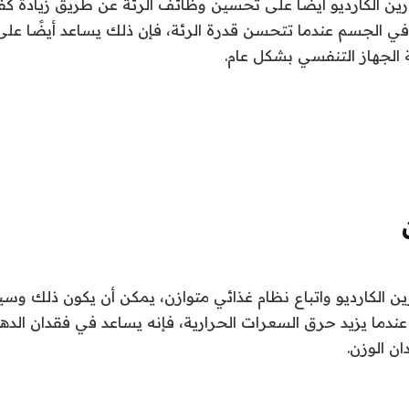
ين الكارديو أيضًا على تحسين وظائف الرئة عن طريق زيادة كفا
في الجسم عندما تتحسن قدرة الرئة، فإن ذلك يساعد أيضًا ع
لجهاز التنفسي بشكل عام.
ين الكارديو واتباع نظام غذائي متوازن، يمكن أن يكون ذلك وسي
 عندما يزيد حرق السعرات الحرارية، فإنه يساعد في فقدان الده
ان الوزن.