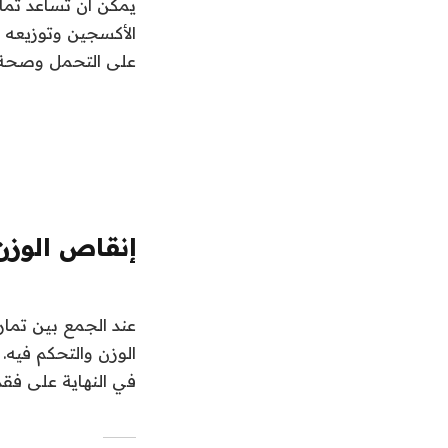
يمكن أن تساعد تمار
الأكسجين وتوزيعه 
على التحمل وصحة ا
إنقاص الوزن
عند الجمع بين تمار
الوزن والتحكم فيه.
في النهاية على فقد