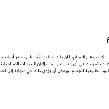
الكارديو في الصباح، فإن ذلك يساعد أيضًا على تعزيز أنماط ن
 أداء تمرينك في أي وقت من اليوم، إلا أن التدريبات الصباحية 
لنوم الطبيعية للجسم، ويمكن أن يؤدي ذلك في النهاية إلى تح