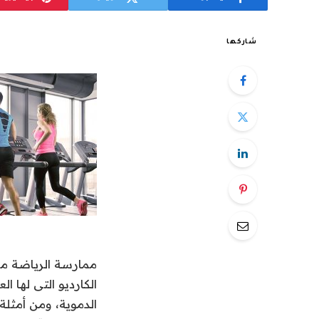
شاركها
ممارسة الرياضة مهم
الكارديو التى لها 
الدموية، ومن أمثلة