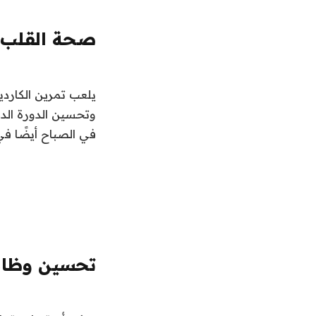
صحة القلب
يلعب تمرين الكاردي
وتحسين الدورة الدم
في الصباح أيضًا ف
تحسين وظائ