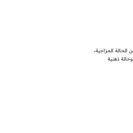
الحالة المزاجية،
حالة ذهنية