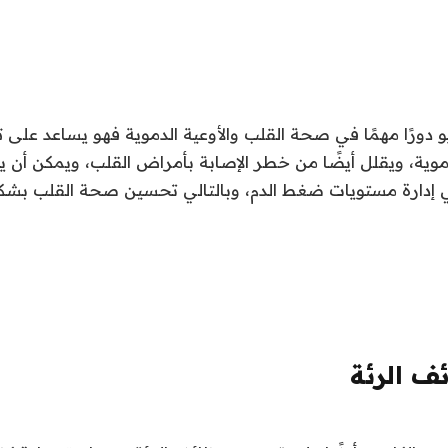
و دورًا مهمًا في صحة القلب والأوعية الدموية فهو يساعد على 
وية، ويقلل أيضًا من خطر الإصابة بأمراض القلب، ويمكن أن يسا
ي إدارة مستويات ضغط الدم، وبالتالي تحسين صحة القلب بشكل
ف الرئة