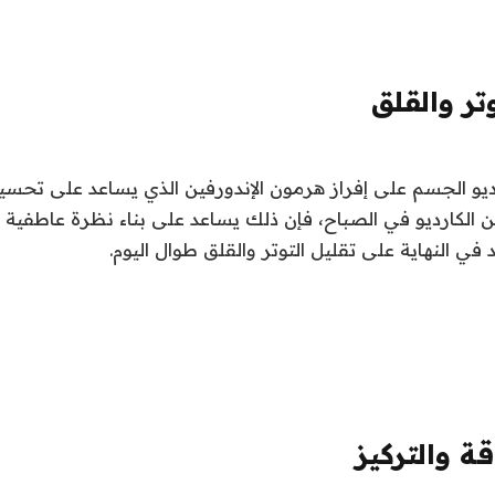
تر والقلق
ديو الجسم على إفراز هرمون الإندورفين الذي يساعد على تحسين 
 الكارديو في الصباح، فإن ذلك يساعد على بناء نظرة عاطفية و
 في النهاية على تقليل التوتر والقلق طوال اليوم.
ة والتركيز