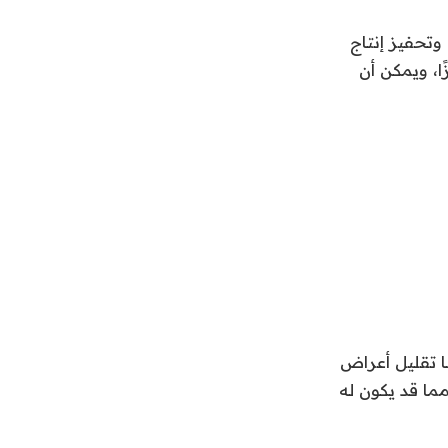
وتحفيز إنتاج
ًا، ويمكن أن
ًا تقليل أعراض
مما قد يكون له