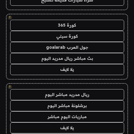
!
كورة 365
كورة سيتي
جول العرب goalarab
بث مباشر ريال مدريد اليوم
يلا لايف
!
ريال مدريد مباشر اليوم
برشلونة مباشر اليوم
مباريات اليوم مباشر
يلا لايف