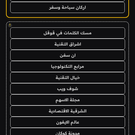
اركان سياحة وسفر
!
مسك الكلمات في قوقل
اشراق التقنية
ان سفن
مرابع التكنولوجيا
خيال التقنية
شوف ويب
مجلة الاسهم
الشرقية الاقتصادية
عالم الايفون
مدونة كوكان