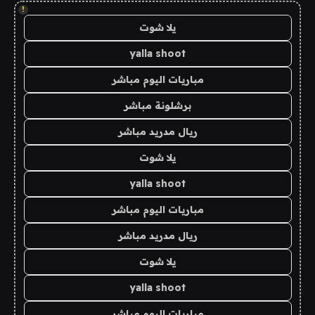
!
يلا شوت
yalla shoot
مباريات اليوم مباشر
برشلونة مباشر
ريال مدريد مباشر
يلا شوت
yalla shoot
مباريات اليوم مباشر
ريال مدريد مباشر
يلا شوت
yalla shoot
مباريات اليوم مباشر