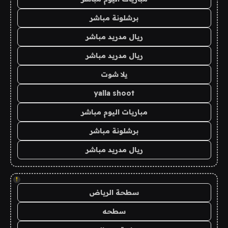
برشلونة مباشر
ريال مدريد مباشر
ريال مدريد مباشر
يلا شوت
yalla shoot
مباريات اليوم مباشر
برشلونة مباشر
ريال مدريد مباشر
!
سطحة الرياض
سطحه