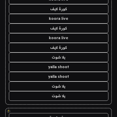
كورة لايف
koora live
كورة لايف
koora live
كورة لايف
يلا شوت
yalla shoot
yalla shoot
يلا شوت
يلا شوت
!