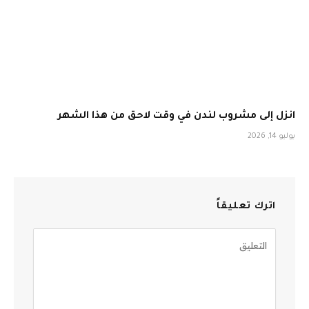
انزل إلى مشروب لندن في وقت لاحق من هذا الشهر
يوليو 14, 2026
اترك تعليقاً