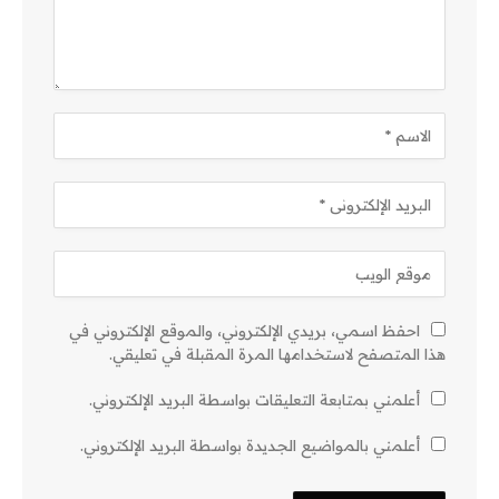
احفظ اسمي، بريدي الإلكتروني، والموقع الإلكتروني في
هذا المتصفح لاستخدامها المرة المقبلة في تعليقي.
أعلمني بمتابعة التعليقات بواسطة البريد الإلكتروني.
أعلمني بالمواضيع الجديدة بواسطة البريد الإلكتروني.