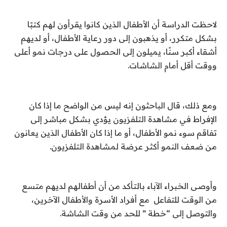
لاحظت الدراسة أن الأطفال الذين كانوا يقرأون لهم كتبًا
بشكل متكرر، أو يذهبون إلى دور رعاية الأطفال، أو لديهم
أشقاء أكبر سنًا، يميلون إلى الحصول على درجات نمو أعلى
ووقت أقل أمام الشاشات
.
ومع ذلك، قال الباحثون إنه ليس من الواضح ما إذا كان
الإفراط في مشاهدة التلفزيون يؤدي بشكل مباشر إلى
تفاقم سوء نمو الأطفال، أو ما إذا كان الأطفال الذين يعانون
من ضعف النمو أكثر عرضة لمشاهدة التلفزيون
.
وأوصى الخبراء الآباء بالتأكد من أن أطفالهم لديهم متسع
من الوقت للتفاعل مع أفراد الأسرة والأطفال الآخرين،
والتوصل إلى “خطة ” للحد من وقت الشاشة
.