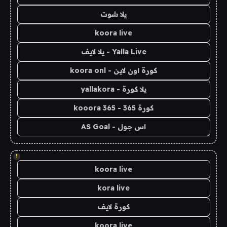
يلا شوت
koora live
Yalla Live - يلا لايف
كورة اون لاين - koora onl
يلا كورة - yallakora
كورة 365 - kooora 365
اس جول - AS Goal
!
koora live
kora live
كورة لايف
koora live