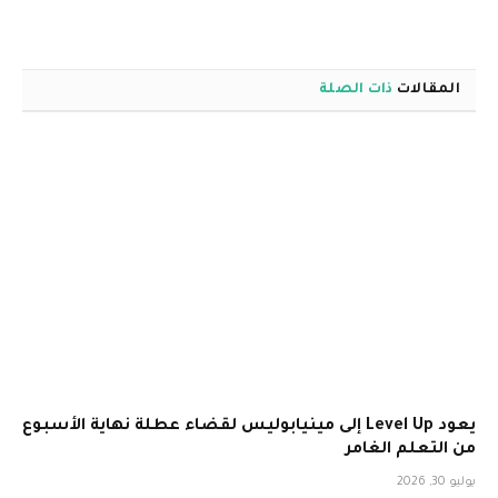
الويب
المقالات
ذات الصلة
يعود Level Up إلى مينيابوليس لقضاء عطلة نهاية الأسبوع
من التعلم الغامر
يوليو 30, 2026