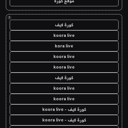
موقع كورة
!
كورة لايف
koora live
kora live
koora live
koora live
كورة لايف
koora live
koora live
كورة لايف - koora live
كورة لايف - koora live