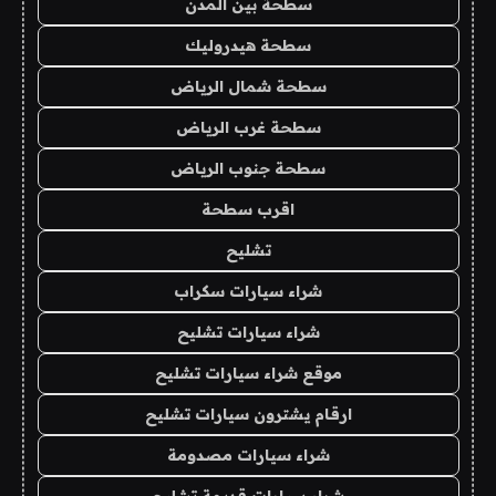
سطحة بين المدن
سطحة هيدروليك
سطحة شمال الرياض
سطحة غرب الرياض
سطحة جنوب الرياض
اقرب سطحة
تشليح
شراء سيارات سكراب
شراء سيارات تشليح
موقع شراء سيارات تشليح
ارقام يشترون سيارات تشليح
شراء سيارات مصدومة
شراء سيارات قديمة تشليح