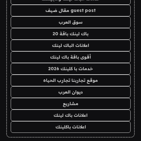
guest post مقال ضيف
سوق العرب
باك لينك باقة 20
اعلانات الباك لينك
أقوى باقة باك لينك
خدمات با كلينك 2026
موقع تجاربنا تجارب الحياه
ديوان العرب
مشاريع
اعلانات باك لينك
اعلانات باكلينك