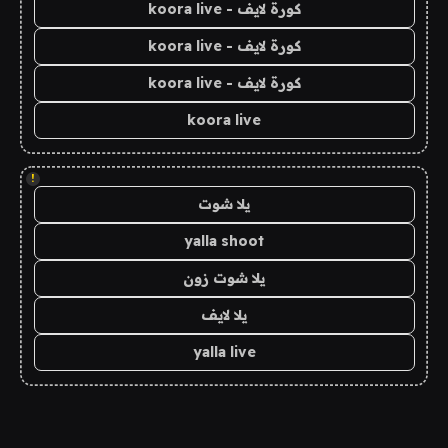
كورة لايف - koora live
كورة لايف - koora live
كورة لايف - koora live
koora live
!
يلا شوت
yalla shoot
يلا شوت زون
يلا لايف
yalla live