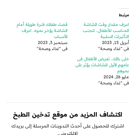
مرتبط
اعرف مقدار وقت الشاشة
قضاء طفلك فترة طويلة أمام
المناسب للأطفال.. لتجنب
الشاشة يؤخر نموه.. اعرف
التأثيرات السلبية
الأسباب
أبريل 15, 2023
سبتمبر 3, 2023
في "غذاء وصحة"
في "غذاء وصحة"
خلى بالك.. تعرض الأطفال فى
عامهم الأول للشاشات يؤثر على
نموهم
مايو 26, 2024
في "غذاء وصحة"
اكتشاف المزيد من موقع تدخين الطبخ
اشترك للحصول على أحدث التدوينات المرسلة إلى بريدك
الإلكتروني.