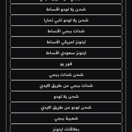
شحن يلا لودو اقساط
شحن يلا لودو تابي تمارا
شدات ببجي اقساط
ايتونز امريكي اقساط
ايتونز سعودي اقساط
فور يو
شحن شدات ببجي
شدات ببجي عن طريق الايدي
شحن يلا لودو
شحن لودو عن طريق الايدي
شعبية ببجي
بطاقات ايتونز