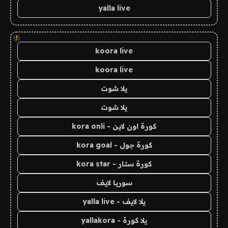
yalla live
!
koora live
koora live
يلا شوت
يلا شوت
كورة اون لاين - kora onli
كورة جول - kora goal
كورة ستار - kora star
سوريا لايف
يلا لايف - yalla live
يلا كورة - yallakora