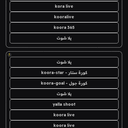
kora live
kooralive
koora 365
يلا شوت
!
يلا شوت
كورة ستار - koora-star
كورة جول - koora-goal
يلا شوت
yalla shoot
koora live
koora live