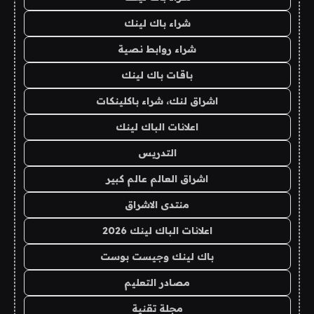
شراء باك لينك
شراء روابط نصية
باقات باك لينك
اشراق لنك، شراء باكلينكات
اعلانات الباك لينك
التدريس
اشراق العالم عالم كبير
منتدى الاشراق
اعلانات الباك لينك 2026
باك لينك وجيست بوست
مصادر التعليم
مجلة تقنية