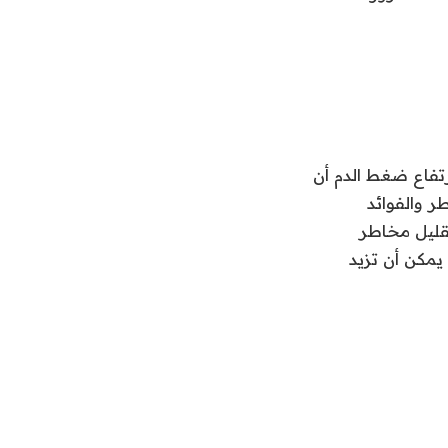
تفاع ضغط الدم أن
ر والفوائد
تقليل مخاطر
 يمكن أن تزيد