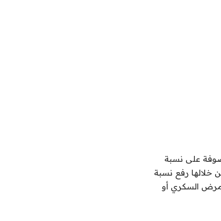
وصوفة على نسبة
ن خلالها رفع نسبة
ب مرض السكري أو