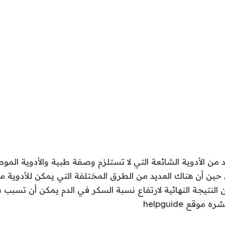
د من الأدوية الشائعة التي لا تستلزم وصفة طبية والأدوية الم
حين أن هناك العديد من الطرق المختلفة التي يمكن للأدوية م
ن النتيجة النهائية لارتفاع نسبة السكر في الدم يمكن أن تسب
 نشره موقع
helpguide