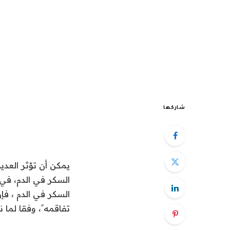
شاركها
يمكن أن تؤثر العدي
السكر في الدم، في 
السكر في الدم ، فإ
تفاقمه ً، وفقا لما