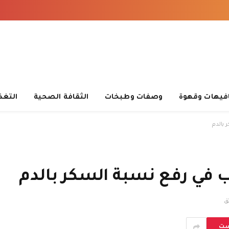
فيهات وقهوة
وصفات وطبخات
الثقافة الصحية
التغذ
 بالدم
ب في رفع نسبة السكر بالدم
ست