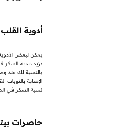
أدوية القلب
يمكن لبعض الأدوية
تزيد نسبة السكر في
بالنسبة لك عند وصف
الإصابة بالنوبات ال
نسبة السكر في الد
حاصرات بيتا