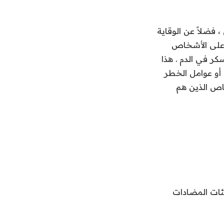
 فضلاً عن الوقاية
ت على الأشخاص
ر في الدم . هذا
 أو عوامل الخطر
اص الذين هم
فئات المضادات