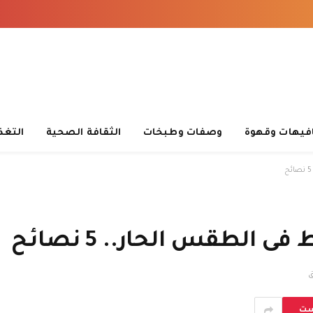
فيهات وقهوة
وصفات وطبخات
الثقافة الصحية
التغذ
الطقس الحار.. 5 نصائح
ست