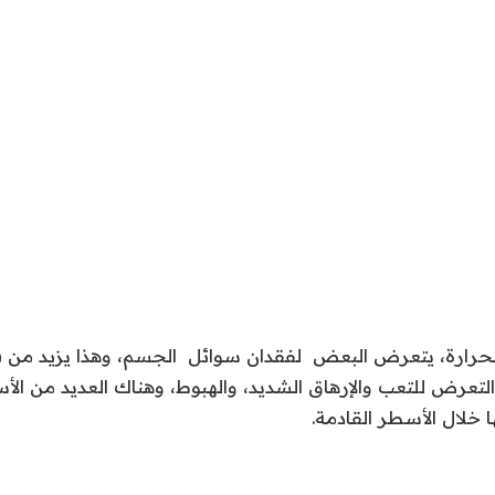
الحرارة، يتعرض البعض لفقدان سوائل الجسم، وهذا يزيد م
عرض للتعب والإرهاق الشديد، والهبوط، وهناك العديد من الأسب
 خلال الأسطر القادمة.