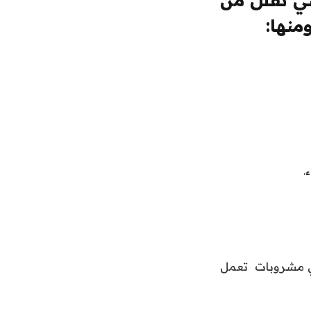
نها:
فهي مشروبات تعمل