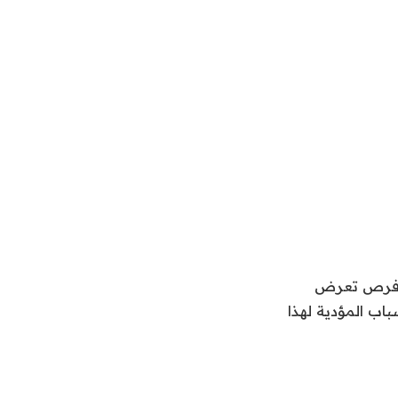
ن فرص تعرض
اب المؤدية لهذا