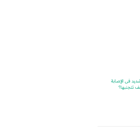
ديد فى الإصابة
يف تتجنبها؟