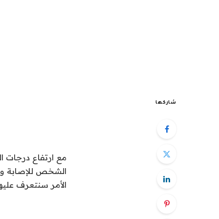
شاركها
مع ارتفاع درجات 
الشخص للإصابة والت
الأمر سنتعرف عليها