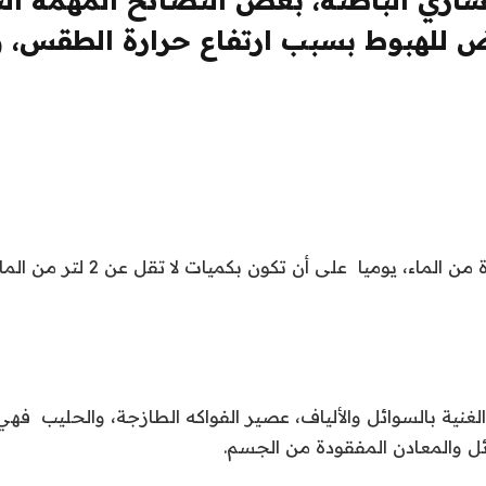
للهبوط بسبب ارتفاع حرارة الطقس، وم
الماء، يوميا على أن تكون بكميات لا تقل عن 2 لتر من الماء.
الغنية بالسوائل والألياف، عصير الفواكه الطازجة، والحليب 
 والمعادن المفقودة من الجسم.